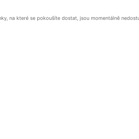
nky, na které se pokoušíte dostat, jsou momentálně nedost