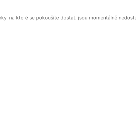
nky, na které se pokoušíte dostat, jsou momentálně nedost